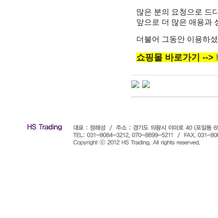
많은 분의 요청으로 드
앞으로 더 많은 애용과
더불어 그동안 이용하셨
쇼핑몰 바로가기 -->