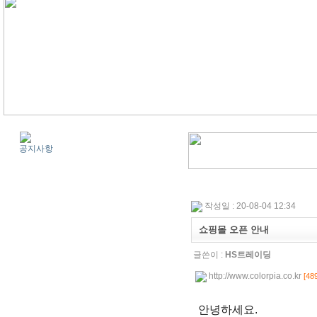
공지사항
작성일 : 20-08-04 12:34
쇼핑몰 오픈 안내
글쓴이 :
HS트레이딩
http://www.colorpia.co.kr
[48
안녕하세요.