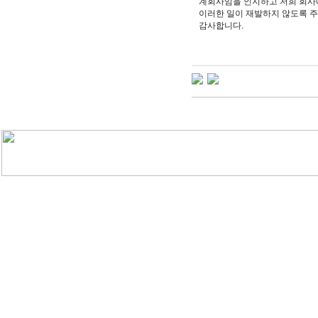
계회사임을 인지하고 저희 회사
이러한 일이 재발하지 않도록 주
감사합니다.