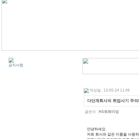
공지사항
작성일 : 13-05-24 11:49
다단계회사의 취업사기 주
글쓴이 :
HS트레이딩
안녕하세요.
저희 회사와 같은 이름을 사용