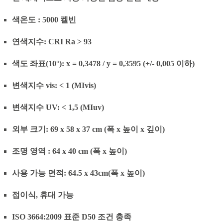
색온도 : 5000 켈빈
연색지수: CRI Ra > 93
색도 좌표(10°): x = 0,3478 / y = 0,3595 (+/- 0,005 이하)
변색지수 vis: < 1 (MIvis)
변색지수 UV: < 1,5 (MIuv)
외부 크기: 69 x 58 x 37 cm (폭 x 높이 x 깊이)
조명 영역 : 64 x 40 cm (폭 x 높이)
사용 가능 면적: 64.5 x 43cm(폭 x 높이)
접이식, 휴대 가능
ISO 3664:2009 표준 D50 조건 충족