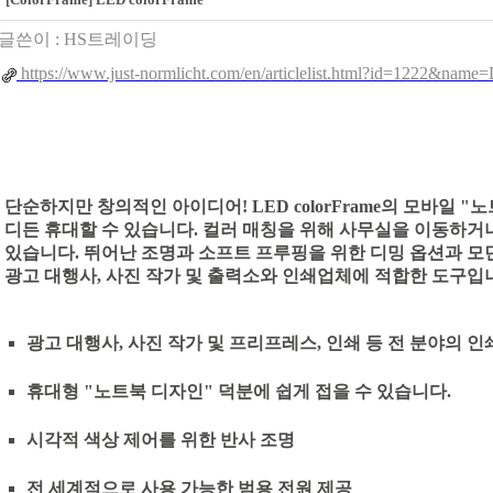
글쓴이 :
HS트레이딩
https://www.just-normlicht.com/en/articlelist.html?id=1222&na
단순하지만 창의적인 아이디어! LED colorFrame의 모바일 
디든 휴대할 수 있습니다. 컬러 매칭을 위해 사무실을 이동하거
있습니다. 뛰어난 조명과 소프트 프루핑을 위한 디밍 옵션과 모던한 
광고 대행사, 사진 작가 및 출력소와 인쇄업체에 적합한 도구입
광고 대행사, 사진 작가 및 프리프레스, 인쇄 등 전 분야의 
휴대형 "노트북 디자인" 덕분에 쉽게 접을 수 있습니다.
시각적 색상 제어를 위한 반사 조명
전 세계적으로 사용 가능한 범용 전원 제공